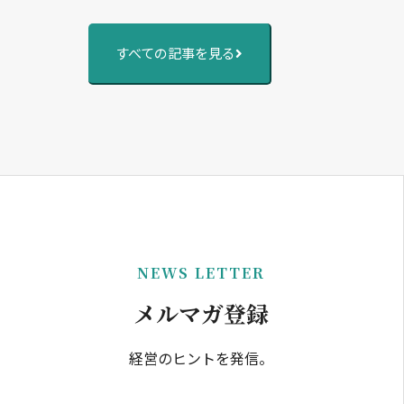
すべての記事を見る
NEWS LETTER
メルマガ登録
経営のヒントを発信。