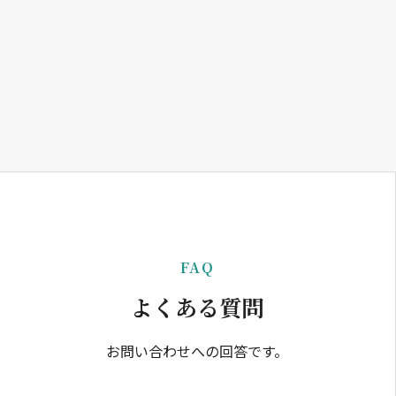
FAQ
よくある質問
お問い合わせへの回答です。