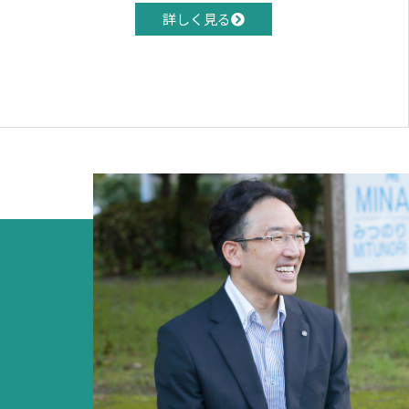
詳しく見る