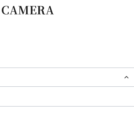
L CAMERA