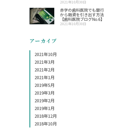
2021年10月30日
赤字の歯科医院でも銀行
から融資を引き出す方法
【歯科医院ブログNo.6】
2021年10月30日
アーカイブ
2021年10月
2021年3月
2021年2月
2021年1月
2019年5月
2019年3月
2019年2月
2019年1月
2018年12月
2018年10月