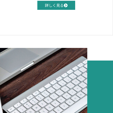
詳しく見る