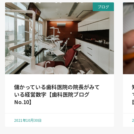
ブログ
儲かっている歯科医院の院長がみて
いる経営数字【歯科医院ブログ
No.10】
2021年10月30日