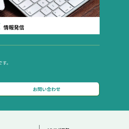
E
情報発信
です。
お問い合わせ