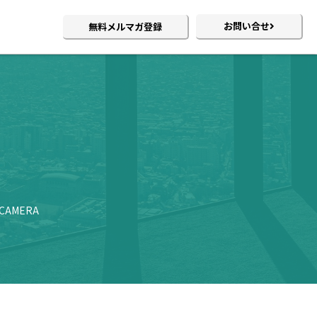
お問い合せ
無料メルマガ登録
 CAMERA