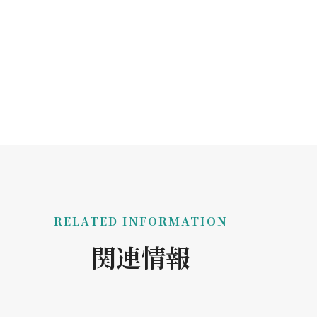
RELATED INFORMATION
関連情報