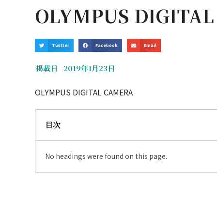
OLYMPUS DIGITA
Twitter
Facebook
Email
掲載日
2019年1月23日
OLYMPUS DIGITAL CAMERA
目次
No headings were found on this page.