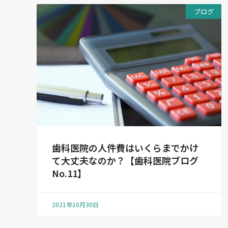
ブログ
歯科医院の人件費はいくらまでかけ
て大丈夫なのか？【歯科医院ブログ
No.11】
2021年10月30日