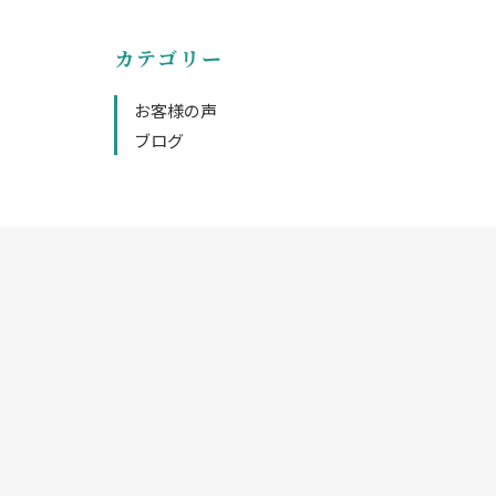
カテゴリー
お客様の声
ブログ