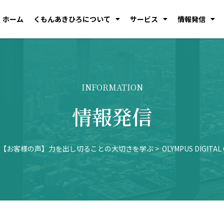
ホーム
くもんあきひろについて
サービス
情報発信
INFORMATION
情報発信
【お客様の声】力を出し切ることの大切さを学ぶ
OLYMPUS DIGITAL