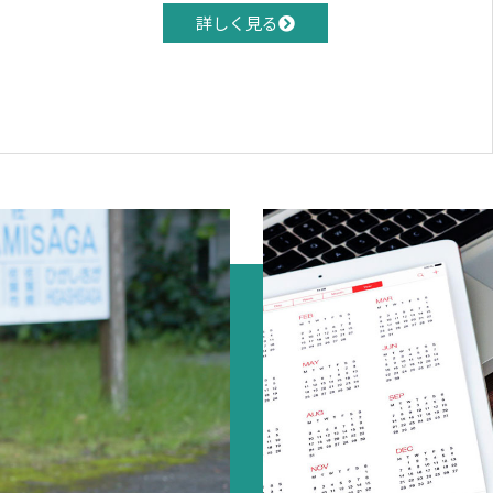
詳しく見る