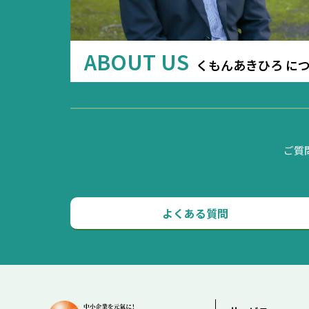
ABOUT US
くもんあきひろ に
ご質
よくある質問