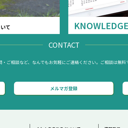
KNOWLEDG
ついて
CONTACT
問・ご相談など、なんでもお気軽にご連絡ください。ご相談は無料
メルマガ登録