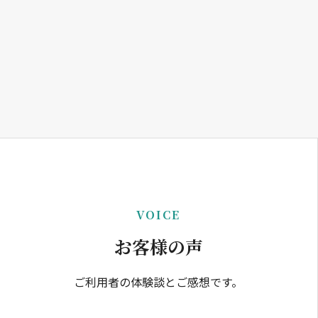
VOICE
お客様の声
ご利用者の体験談とご感想です。