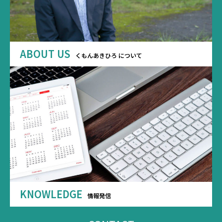
ABOUT US
くもんあきひろ について
KNOWLEDGE
情報発信