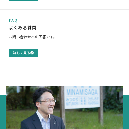
FAQ
よくある質問
お問い合わせへの回答です。
詳しく見る