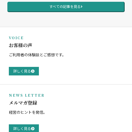
すべての記事を見る
VOICE
お客様の声
ご利用者の体験談とご感想です。
詳しく見る
NEWS LETTER
メルマガ登録
経営のヒントを発信。
詳しく見る