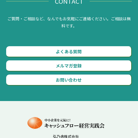
CONTACT
ご質問・ご相談など、なんでもお気軽にご連絡ください。ご相談は無
料です。
よくある質問
メルマガ登録
お問い合わせ
弘乃舎株式会社