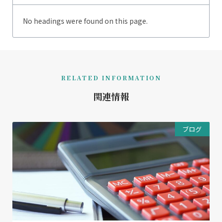
No headings were found on this page.
RELATED INFORMATION
関連情報
ブログ