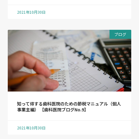
2021年10月30日
ブログ
知って得する歯科医院のための節税マニュアル（個人
事業主編） 【歯科医院ブログNo.9】
2021年10月30日