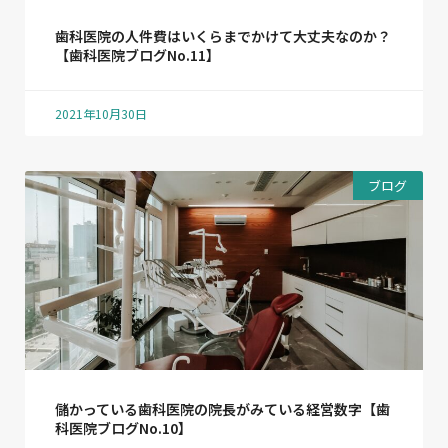
歯科医院の人件費はいくらまでかけて大丈夫なのか？
【歯科医院ブログNo.11】
2021年10月30日
ブログ
儲かっている歯科医院の院長がみている経営数字【歯
科医院ブログNo.10】