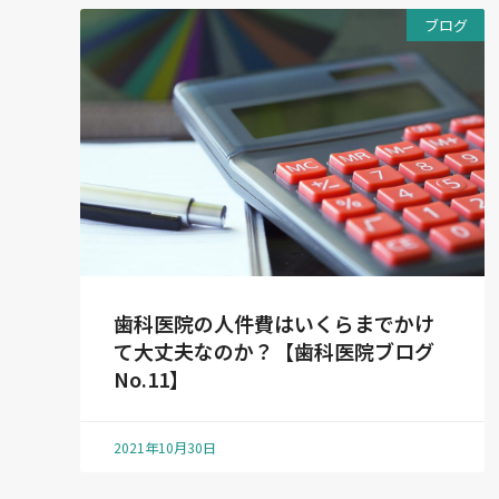
ブログ
歯科医院の人件費はいくらまでかけ
て大丈夫なのか？【歯科医院ブログ
No.11】
2021年10月30日