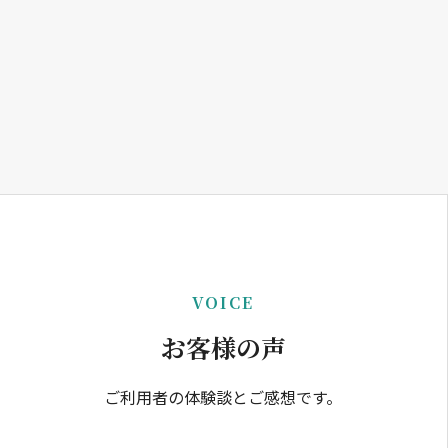
VOICE
お客様の声
ご利用者の体験談とご感想です。