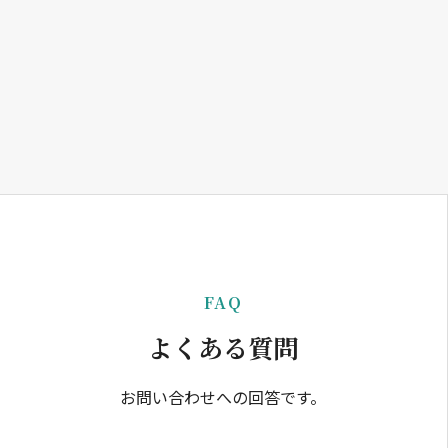
FAQ
よくある質問
お問い合わせへの回答です。