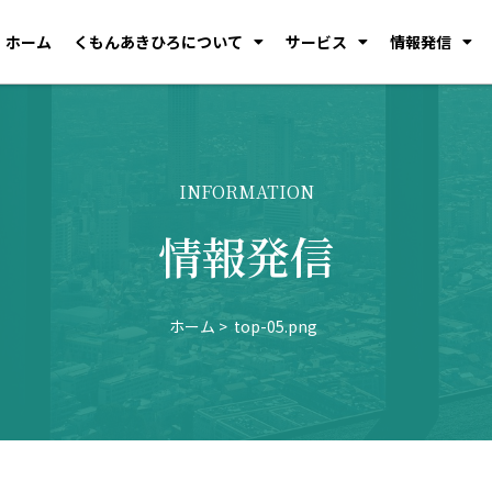
ホーム
くもんあきひろについて
サービス
情報発信
INFORMATION
情報発信
ホーム
top-05.png