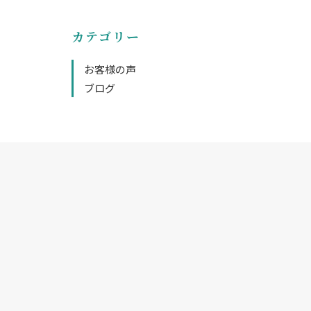
カテゴリー
お客様の声
ブログ