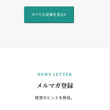
すべての記事を見る
NEWS LETTER
メルマガ登録
経営のヒントを発信。