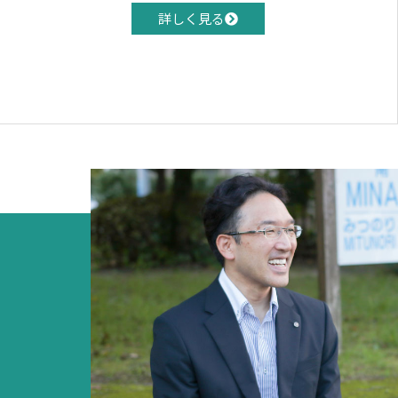
詳しく見る