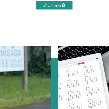
詳しく見る