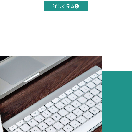
詳しく見る