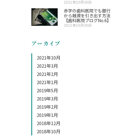
2021年10月30日
赤字の歯科医院でも銀行
から融資を引き出す方法
【歯科医院ブログNo.6】
2021年10月30日
アーカイブ
2021年10月
2021年3月
2021年2月
2021年1月
2019年5月
2019年3月
2019年2月
2019年1月
2018年12月
2018年10月