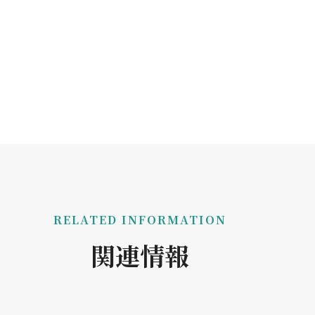
RELATED INFORMATION
関連情報