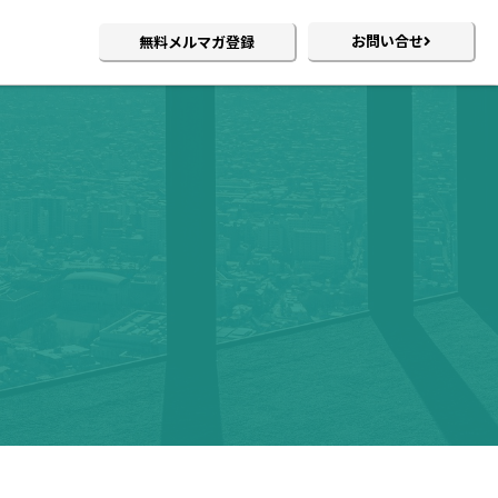
お問い合せ
無料メルマガ登録