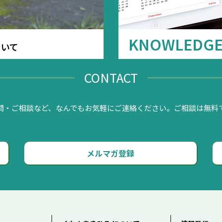
KNOWLEDG
ついて
CONTACT
問・ご相談など、なんでもお気軽にご連絡ください。ご相談は無料
メルマガ登録