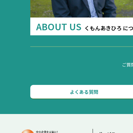
ABOUT US
くもんあきひろ に
ご質
よくある質問