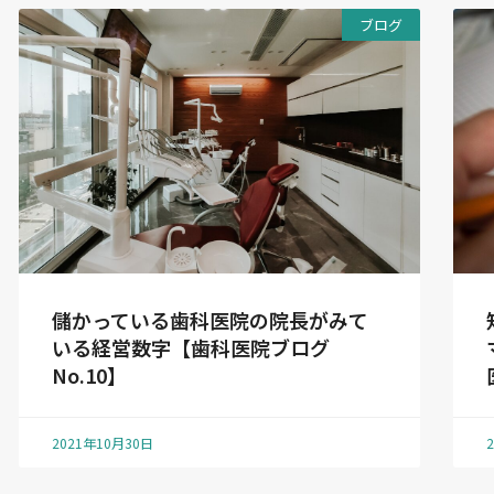
ブログ
儲かっている歯科医院の院長がみて
いる経営数字【歯科医院ブログ
No.10】
2021年10月30日