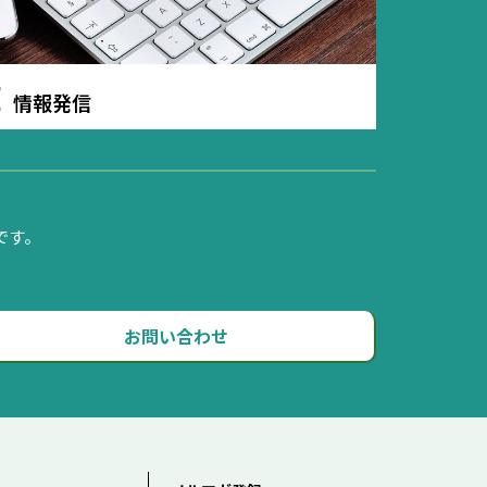
E
情報発信
です。
お問い合わせ