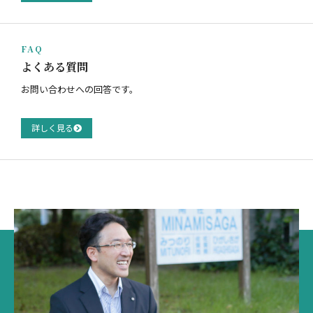
FAQ
よくある質問
お問い合わせへの回答です。
詳しく見る