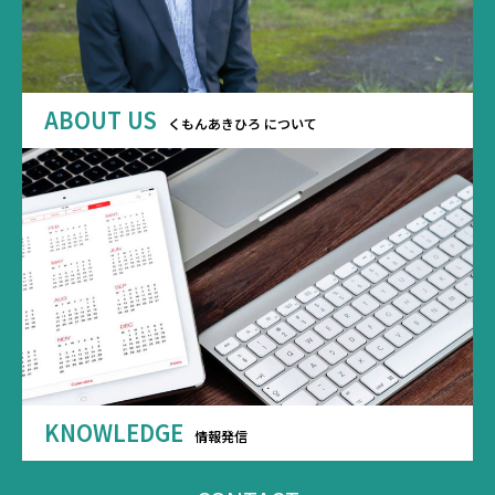
ABOUT US
くもんあきひろ について
KNOWLEDGE
情報発信