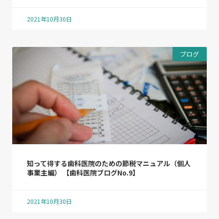
2021年10月30日
ブログ
知って得する歯科医院のための節税マニュアル（個人
事業主編） 【歯科医院ブログNo.9】
2021年10月30日