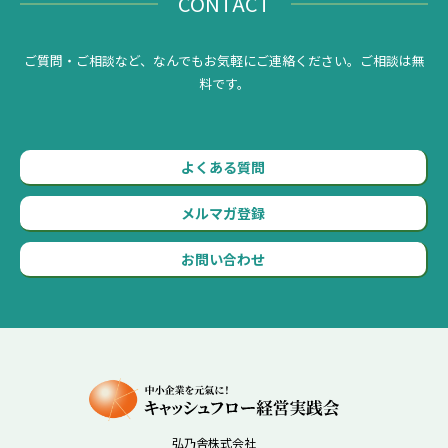
CONTACT
ご質問・ご相談など、なんでもお気軽にご連絡ください。ご相談は無
料です。
よくある質問
メルマガ登録
お問い合わせ
弘乃舎株式会社