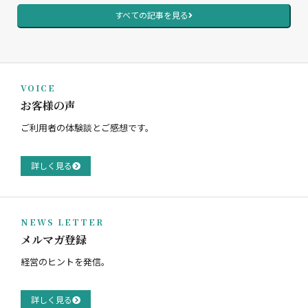
すべての記事を見る
VOICE
お客様の声
ご利用者の体験談とご感想です。
詳しく見る
NEWS LETTER
メルマガ登録
経営のヒントを発信。
詳しく見る