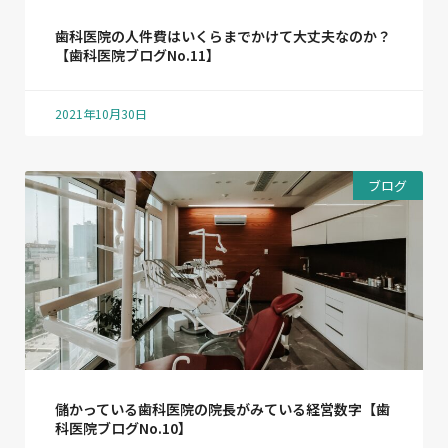
歯科医院の人件費はいくらまでかけて大丈夫なのか？
【歯科医院ブログNo.11】
2021年10月30日
ブログ
儲かっている歯科医院の院長がみている経営数字【歯
科医院ブログNo.10】