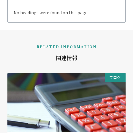
No headings were found on this page.
RELATED INFORMATION
関連情報
ブログ