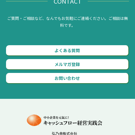
CONTACT
ご質問・ご相談など、なんでもお気軽にご連絡ください。ご相談は無
料です。
よくある質問
メルマガ登録
お問い合わせ
弘乃舎株式会社