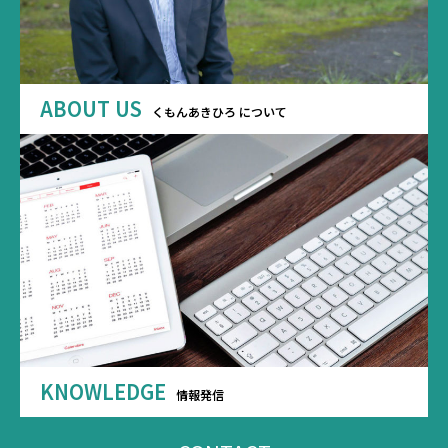
ABOUT US
くもんあきひろ について
KNOWLEDGE
情報発信