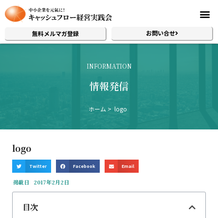
お問い合せ
無料メルマガ登録
INFORMATION
情報発信
ホーム
logo
logo
Twitter
Facebook
Email
掲載日
2017年2月2日
目次