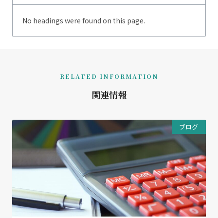
No headings were found on this page.
RELATED INFORMATION
関連情報
ブログ