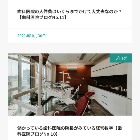
歯科医院の人件費はいくらまでかけて大丈夫なのか？
【歯科医院ブログNo.11】
2021年10月30日
ブログ
儲かっている歯科医院の院長がみている経営数字【歯
科医院ブログNo.10】