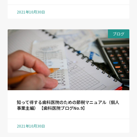
2021年10月30日
ブログ
知って得する歯科医院のための節税マニュアル（個人
事業主編） 【歯科医院ブログNo.9】
2021年10月30日