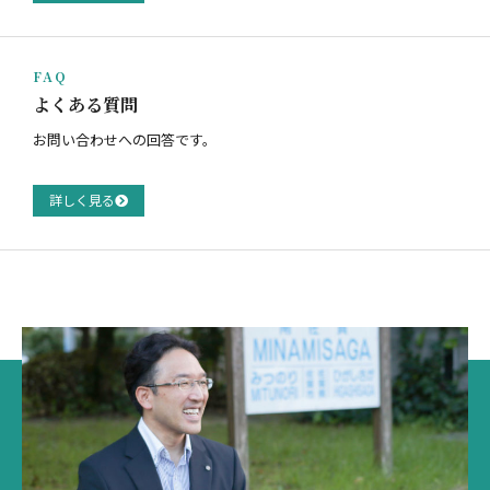
FAQ
よくある質問
お問い合わせへの回答です。
詳しく見る