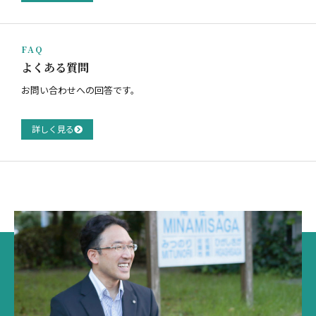
FAQ
よくある質問
お問い合わせへの回答です。
詳しく見る