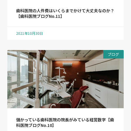
歯科医院の人件費はいくらまでかけて大丈夫なのか？
【歯科医院ブログNo.11】
2021年10月30日
ブログ
儲かっている歯科医院の院長がみている経営数字【歯
科医院ブログNo.10】