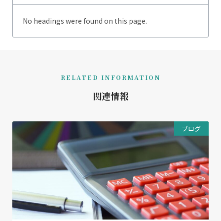
No headings were found on this page.
RELATED INFORMATION
関連情報
ブログ