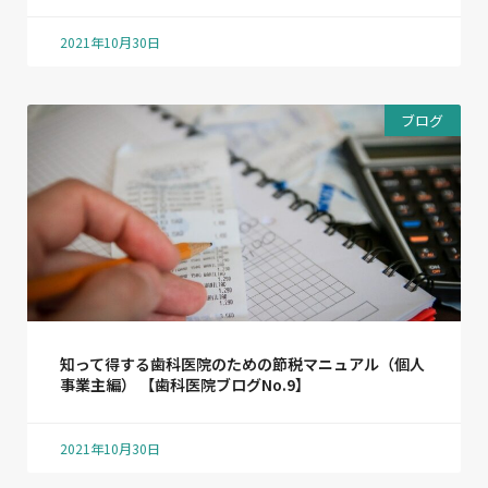
2021年10月30日
ブログ
知って得する歯科医院のための節税マニュアル（個人
事業主編） 【歯科医院ブログNo.9】
2021年10月30日