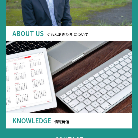
ABOUT US
くもんあきひろ について
KNOWLEDGE
情報発信