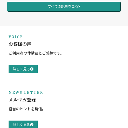
すべての記事を見る
VOICE
お客様の声
ご利用者の体験談とご感想です。
詳しく見る
NEWS LETTER
メルマガ登録
経営のヒントを発信。
詳しく見る