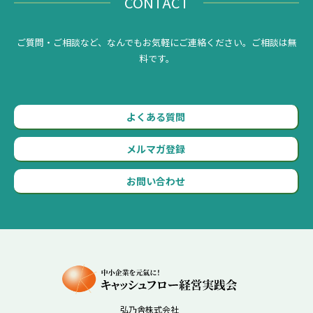
CONTACT
ご質問・ご相談など、なんでもお気軽にご連絡ください。ご相談は無
料です。
よくある質問
メルマガ登録
お問い合わせ
弘乃舎株式会社