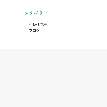
カテゴリー
お客様の声
ブログ