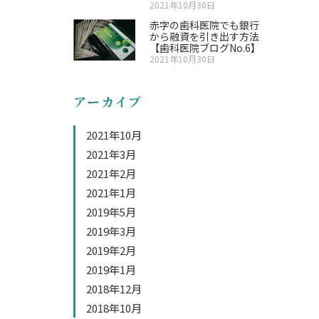
2021年10月30日
赤字の歯科医院でも銀行
から融資を引き出す方法
【歯科医院ブログNo.6】
2021年10月30日
アーカイブ
2021年10月
2021年3月
2021年2月
2021年1月
2019年5月
2019年3月
2019年2月
2019年1月
2018年12月
2018年10月