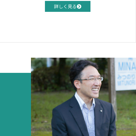
詳しく見る