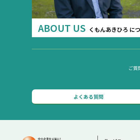
ABOUT US
くもんあきひろ に
ご質
よくある質問