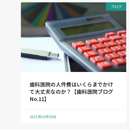
ブログ
歯科医院の人件費はいくらまでかけ
て大丈夫なのか？【歯科医院ブログ
No.11】
2021年10月30日