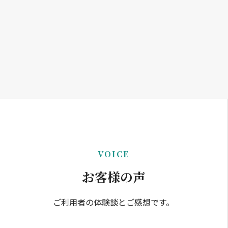
VOICE
お客様の声
ご利用者の体験談とご感想です。