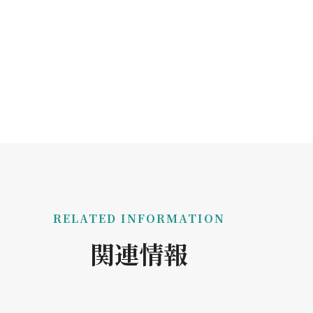
RELATED INFORMATION
関連情報