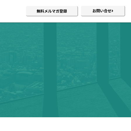
お問い合せ
無料メルマガ登録