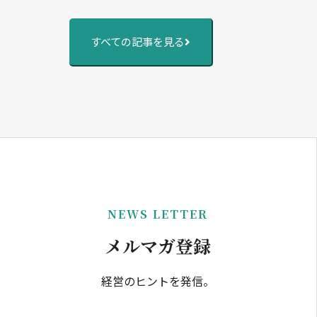
すべての記事を見る
NEWS LETTER
メルマガ登録
経営のヒントを発信。