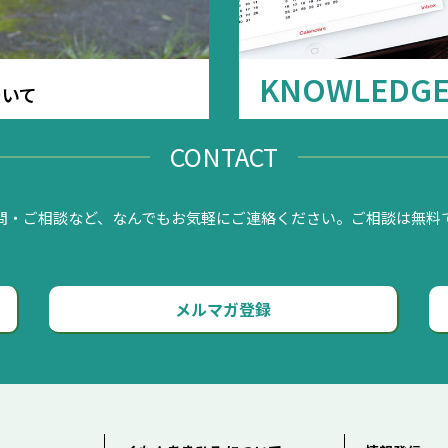
KNOWLEDG
ついて
CONTACT
問・ご相談など、なんでもお気軽にご連絡ください。ご相談は無料
メルマガ登録