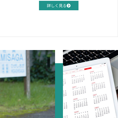
詳しく見る