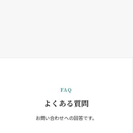
FAQ
よくある質問
お問い合わせへの回答です。