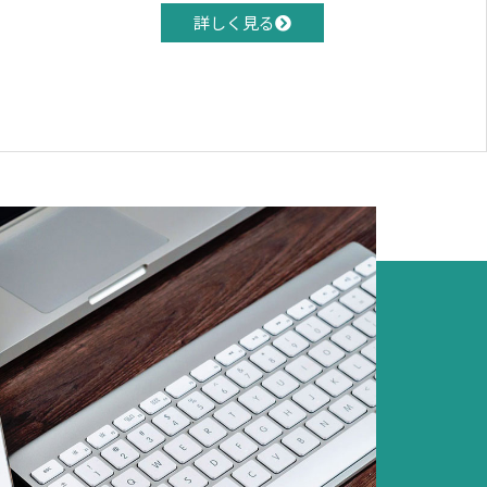
詳しく見る