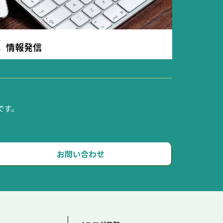
E
情報発信
です。
お問い合わせ