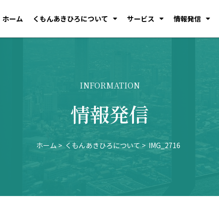
ホーム
くもんあきひろについて
サービス
情報発信
INFORMATION
情報発信
ホーム
くもんあきひろについて
IMG_2716