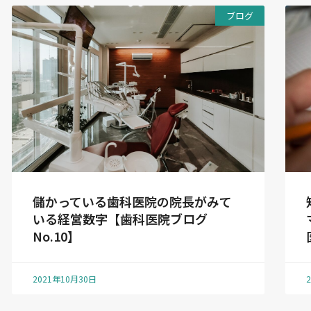
ブログ
儲かっている歯科医院の院長がみて
いる経営数字【歯科医院ブログ
No.10】
2021年10月30日