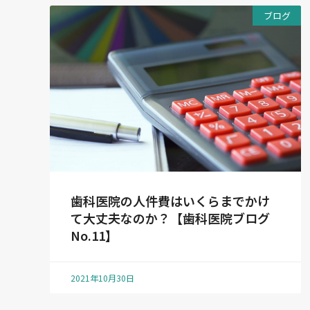
ブログ
歯科医院の人件費はいくらまでかけ
て大丈夫なのか？【歯科医院ブログ
No.11】
2021年10月30日