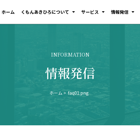
ホーム
くもんあきひろについて
サービス
情報発信
INFORMATION
情報発信
ホーム
faq01.png