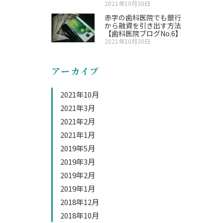
2021年10月30日
赤字の歯科医院でも銀行
から融資を引き出す方法
【歯科医院ブログNo.6】
2021年10月30日
アーカイブ
2021年10月
2021年3月
2021年2月
2021年1月
2019年5月
2019年3月
2019年2月
2019年1月
2018年12月
2018年10月