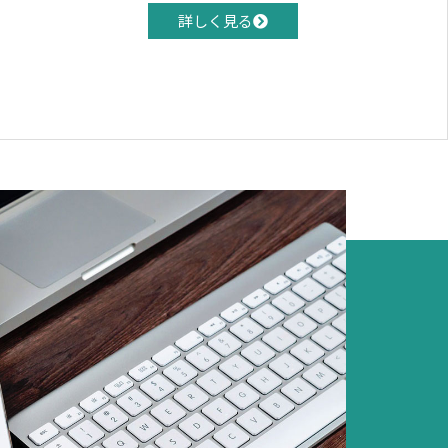
詳しく見る