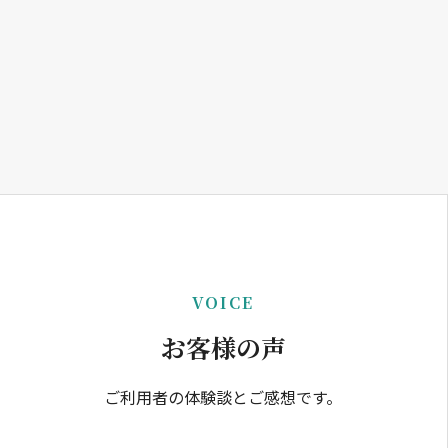
VOICE
お客様の声
ご利用者の体験談とご感想です。