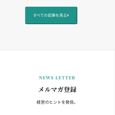
すべての記事を見る
NEWS LETTER
メルマガ登録
経営のヒントを発信。