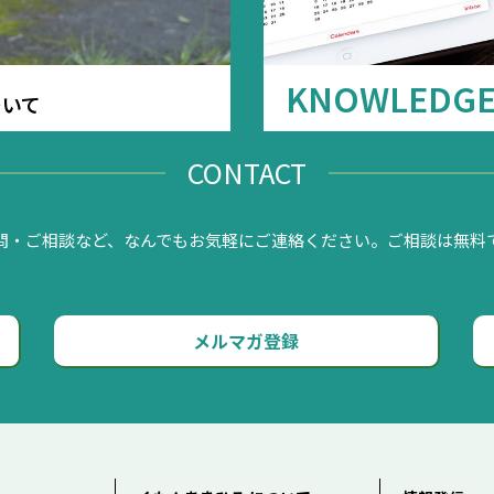
KNOWLEDG
ついて
CONTACT
問・ご相談など、なんでもお気軽にご連絡ください。ご相談は無料
メルマガ登録