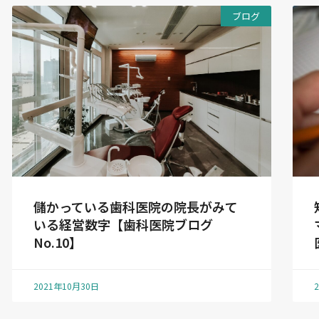
ブログ
儲かっている歯科医院の院長がみて
いる経営数字【歯科医院ブログ
No.10】
2021年10月30日