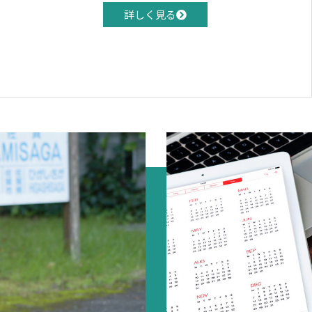
詳しく見る