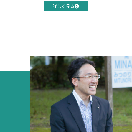
詳しく見る