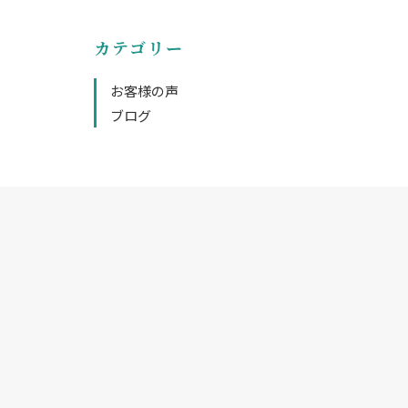
カテゴリー
お客様の声
ブログ