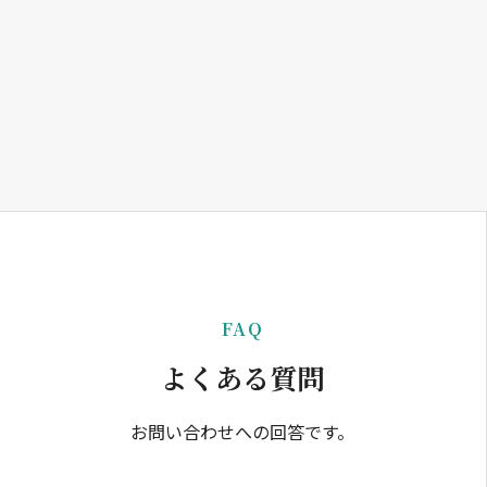
FAQ
よくある質問
お問い合わせへの回答です。