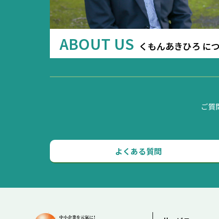
ABOUT US
くもんあきひろ に
ご質
よくある質問