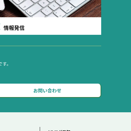
E
情報発信
です。
お問い合わせ