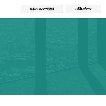
お問い合せ
無料メルマガ登録