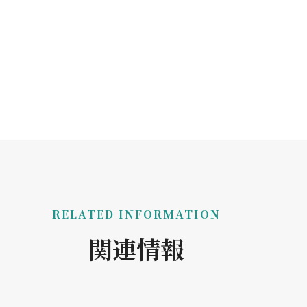
RELATED INFORMATION
関連情報