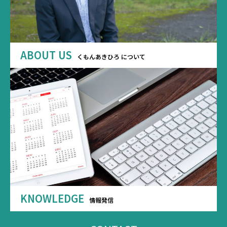
ABOUT US
くもんあきひろ について
KNOWLEDGE
情報発信