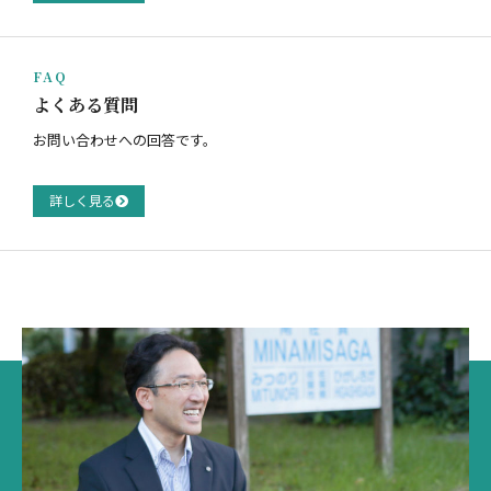
FAQ
よくある質問
お問い合わせへの回答です。
詳しく見る