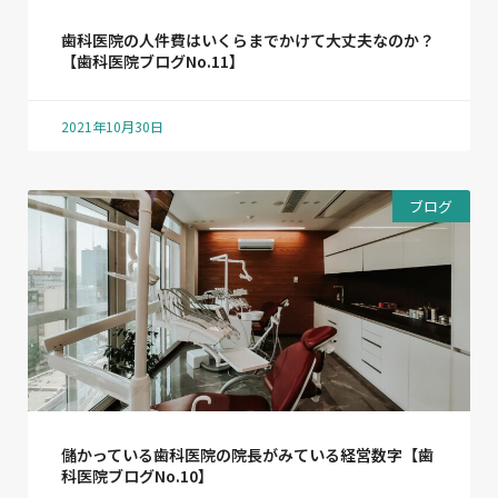
歯科医院の人件費はいくらまでかけて大丈夫なのか？
【歯科医院ブログNo.11】
2021年10月30日
ブログ
儲かっている歯科医院の院長がみている経営数字【歯
科医院ブログNo.10】