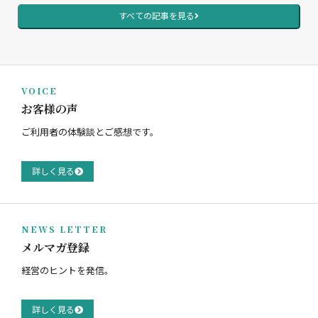
すべての記事を見る
VOICE
お客様の声
ご利用者の体験談とご感想です。
詳しく見る
NEWS LETTER
メルマガ登録
経営のヒントを発信。
詳しく見る