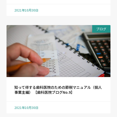
2021年10月30日
ブログ
知って得する歯科医院のための節税マニュアル（個人
事業主編） 【歯科医院ブログNo.9】
2021年10月30日