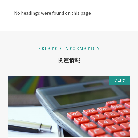
No headings were found on this page.
RELATED INFORMATION
関連情報
ブログ