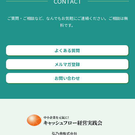
CONTACT
ご質問・ご相談など、なんでもお気軽にご連絡ください。ご相談は無
料です。
よくある質問
メルマガ登録
お問い合わせ
弘乃舎株式会社