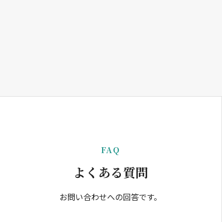
FAQ
よくある質問
お問い合わせへの回答です。