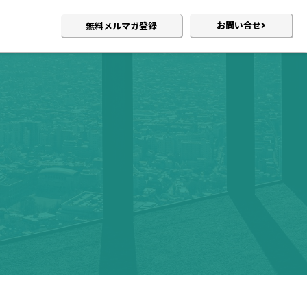
お問い合せ
無料メルマガ登録