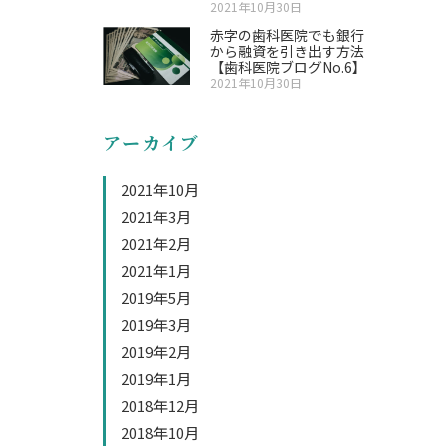
2021年10月30日
赤字の歯科医院でも銀行
から融資を引き出す方法
【歯科医院ブログNo.6】
2021年10月30日
アーカイブ
2021年10月
2021年3月
2021年2月
2021年1月
2019年5月
2019年3月
2019年2月
2019年1月
2018年12月
2018年10月