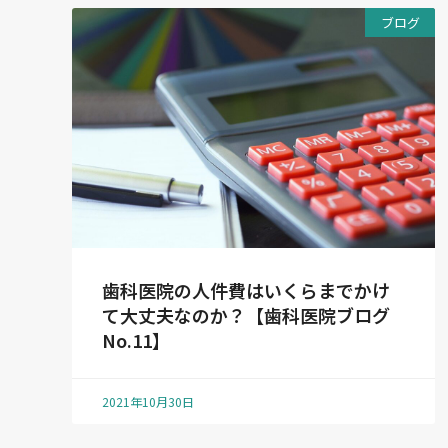
ブログ
歯科医院の人件費はいくらまでかけ
て大丈夫なのか？【歯科医院ブログ
No.11】
2021年10月30日