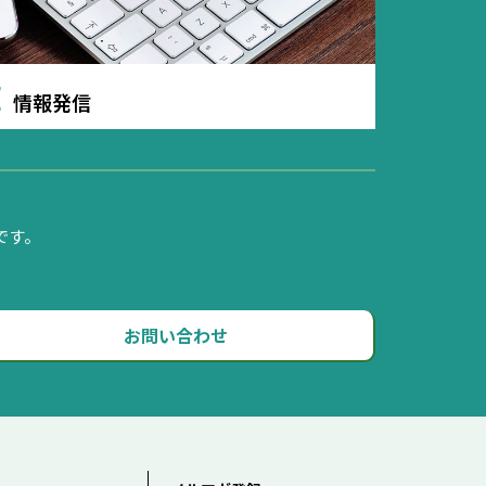
E
情報発信
です。
お問い合わせ