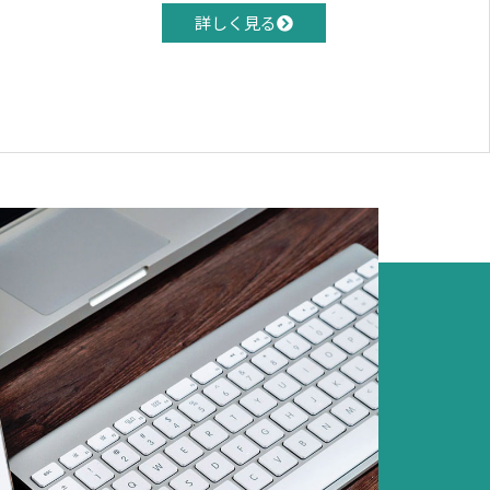
詳しく見る