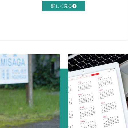
詳しく見る