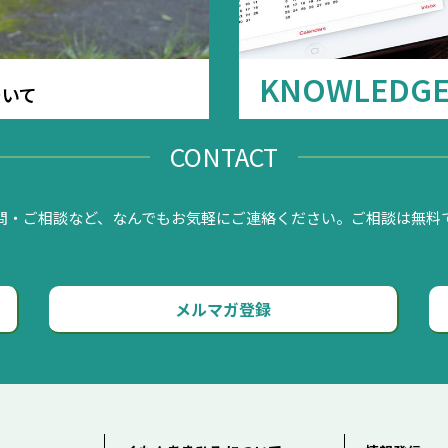
KNOWLEDG
ついて
CONTACT
問・ご相談など、なんでもお気軽にご連絡ください。ご相談は無料
メルマガ登録