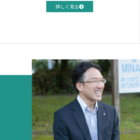
詳しく見る