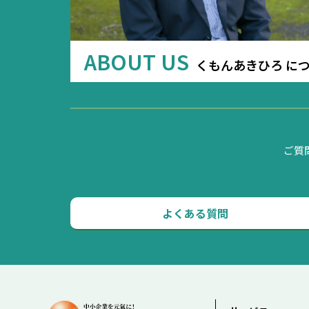
ABOUT US
くもんあきひろ に
ご質
よくある質問