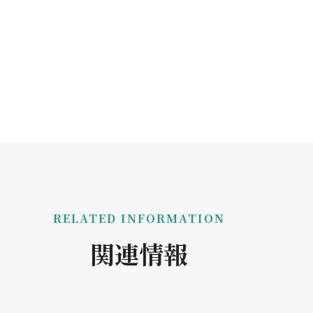
RELATED INFORMATION
関連情報