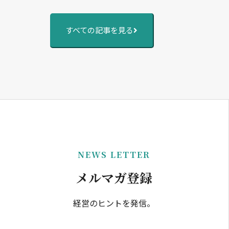
すべての記事を見る
NEWS LETTER
メルマガ登録
経営のヒントを発信。