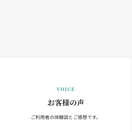
VOICE
お客様の声
ご利用者の体験談とご感想です。