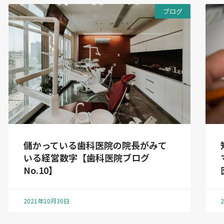
ブログ
儲かっている歯科医院の院長がみて
いる経営数字【歯科医院ブログ
No.10】
2021年10月30日