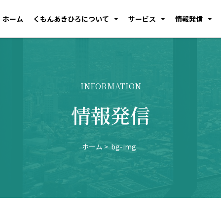
ホーム
くもんあきひろについて
サービス
情報発信
INFORMATION
情報発信
ホーム
bg-img