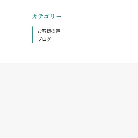
カテゴリー
お客様の声
ブログ