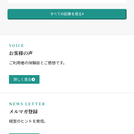
すべての記事を見る
VOICE
お客様の声
ご利用者の体験談とご感想です。
詳しく見る
NEWS LETTER
メルマガ登録
経営のヒントを発信。