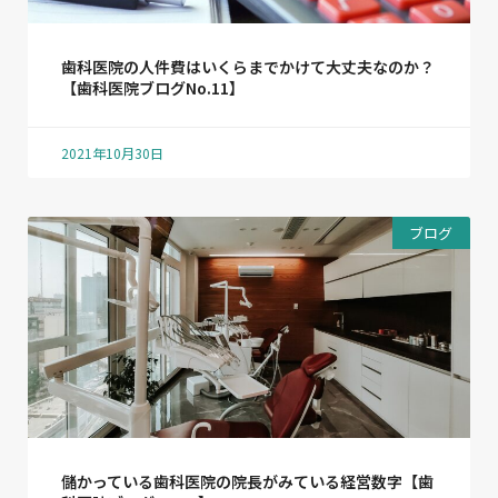
歯科医院の人件費はいくらまでかけて大丈夫なのか？
【歯科医院ブログNo.11】
2021年10月30日
ブログ
儲かっている歯科医院の院長がみている経営数字【歯