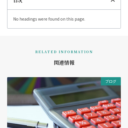
目次
No headings were found on this page.
RELATED INFORMATION
関連情報
ブログ