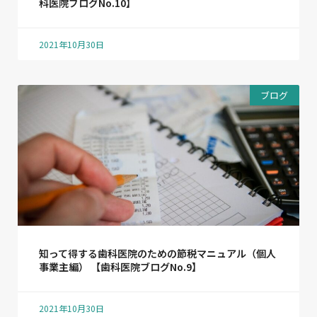
科医院ブログNo.10】
2021年10月30日
ブログ
知って得する歯科医院のための節税マニュアル（個人
事業主編） 【歯科医院ブログNo.9】
2021年10月30日