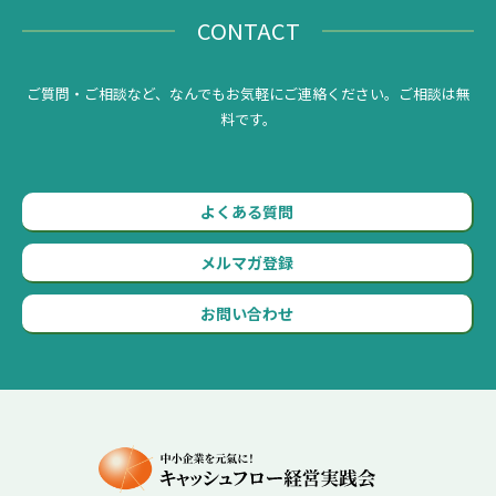
CONTACT
ご質問・ご相談など、なんでもお気軽にご連絡ください。ご相談は無
料です。
よくある質問
メルマガ登録
お問い合わせ