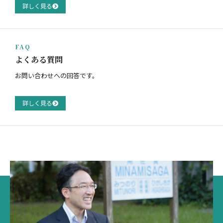
詳しく見る
FAQ
よくある質問
お問い合わせへの回答です。
詳しく見る