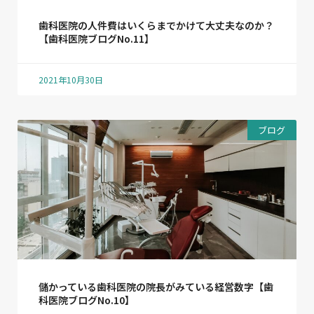
歯科医院の人件費はいくらまでかけて大丈夫なのか？
【歯科医院ブログNo.11】
2021年10月30日
ブログ
儲かっている歯科医院の院長がみている経営数字【歯
科医院ブログNo.10】