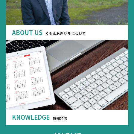
ABOUT US
くもんあきひろ について
KNOWLEDGE
情報発信