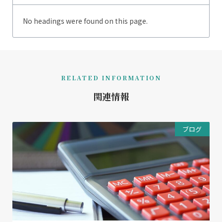
No headings were found on this page.
RELATED INFORMATION
関連情報
ブログ