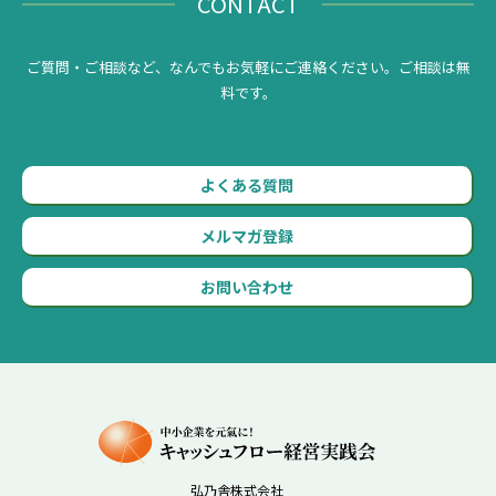
CONTACT
ご質問・ご相談など、なんでもお気軽にご連絡ください。ご相談は無
料です。
よくある質問
メルマガ登録
お問い合わせ
弘乃舎株式会社