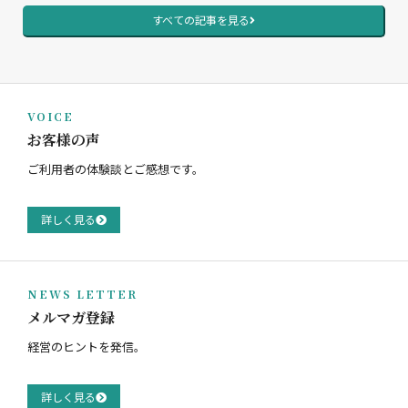
すべての記事を見る
VOICE
お客様の声
ご利用者の体験談とご感想です。
詳しく見る
NEWS LETTER
メルマガ登録
経営のヒントを発信。
詳しく見る