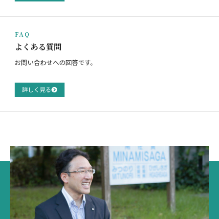
FAQ
よくある質問
お問い合わせへの回答です。
詳しく見る