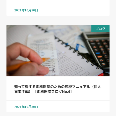
2021年10月30日
ブログ
知って得する歯科医院のための節税マニュアル（個人
事業主編） 【歯科医院ブログNo.9】
2021年10月30日