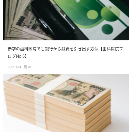
赤字の歯科医院でも銀行から融資を引き出す方法【歯科医院ブ
ログNo.6】
2021年10月30日