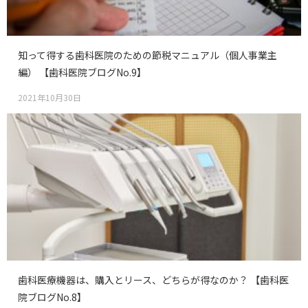
知って得する歯科医院のための節税マニュアル（個人事業主
編） 【歯科医院ブログNo.9】
2021年10月30日
歯科医療機器は、購入とリース、どちらが得なのか？ 【歯科医
院ブログNo.8】