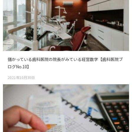
儲かっている歯科医院の院長がみている経営数字【歯科医院ブ
ログNo.10】
2021年10月30日