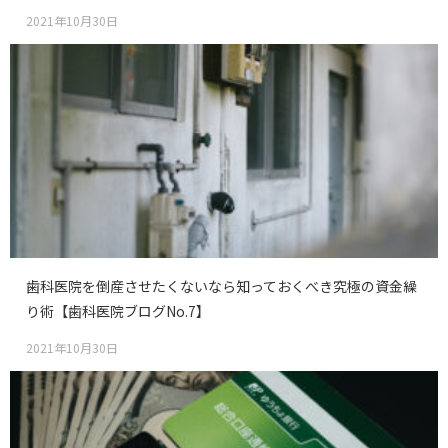
2021年10月30日
歯科医院を倒産させたくないなら知っておくべき究極の資金繰
り術【歯科医院ブログNo.7】
2021年10月30日