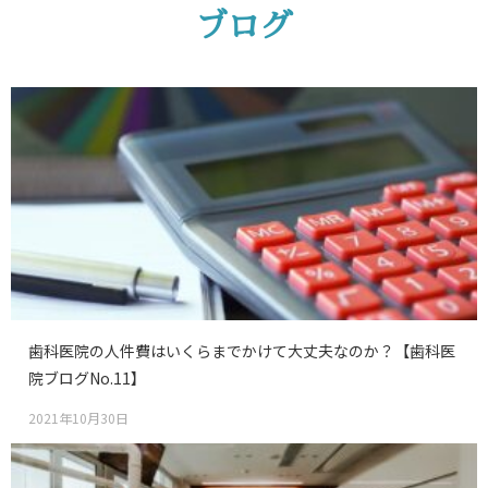
ブログ
歯科医院の人件費はいくらまでかけて大丈夫なのか？【歯科医
院ブログNo.11】
2021年10月30日